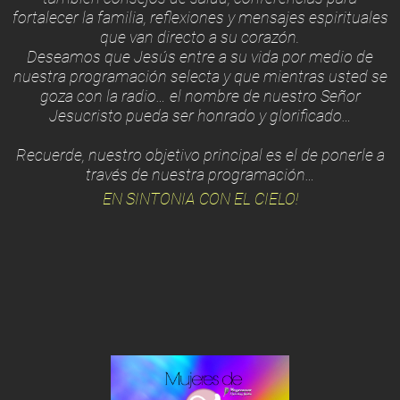
fortalecer la familia, reflexiones y mensajes espirituales
que van directo a su corazón.
Deseamos que Jesús entre a su vida por medio de
nuestra programación selecta y que mientras usted se
goza con la radio… el nombre de nuestro Señor
Jesucristo pueda ser honrado y glorificado…
Recuerde, nuestro objetivo principal es el de ponerle a
través de nuestra programación…
EN SINTONIA CON EL CIELO!