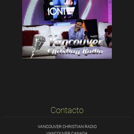
Contacto
VANCOUVER CHRISTIAN RADIO
VANCOUVER CANADA